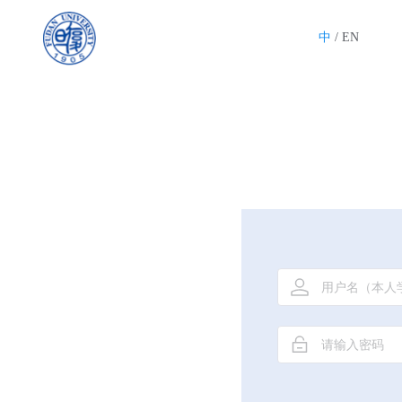
统一身份认证
中
/
EN