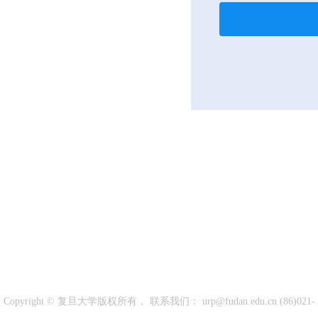
Copyright © 复旦大学版权所有， 联系我们： urp@fudan.edu.cn (86)021-